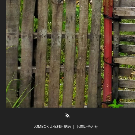
RSS
LOMBOK LIFE利用規約
お問い合わせ