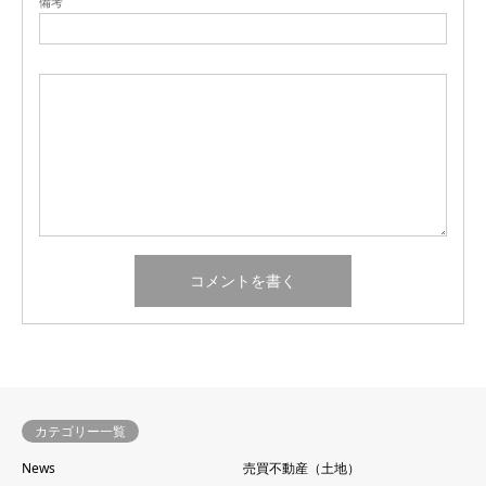
備考
カテゴリー一覧
News
売買不動産（土地）