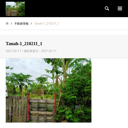
検索
不動産情報
Tanah-1_210211_1
Tanah-1_210211_1
2021.02.11 / 最終更新日：2021.02.11