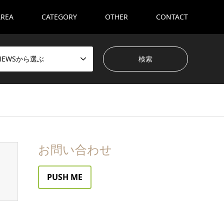
AREA
CATEGORY
OTHER
CONTACT
NEWSから選ぶ
お問い合わせ
PUSH ME