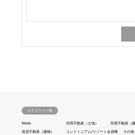
カテゴリー一覧
News
売買不動産（土地）
売買不動産（
賃貸不動産（建物）
コンドミニアム/リゾート会員権
その他