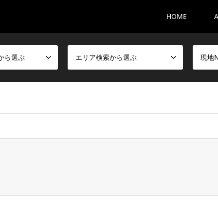
HOME
から選ぶ
エリア検索から選ぶ
現地