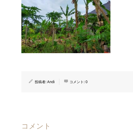
投稿者:
Andi
コメント:
0
コメント