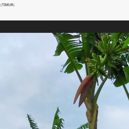
TIMUR）