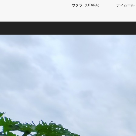
ウタラ（UTARA）
ティムール（