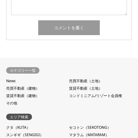
カテゴリー一覧
News
売買不動産（土地）
売買不動産（建物）
賃貸不動産（土地）
賃貸不動産（建物）
コンドミニアム/リゾート会員権
その他
エリア検索
クタ（KUTA）
セコトン（SEKOTONG）
スンギギ（SENGIGI）
マタラム（MATARAM）