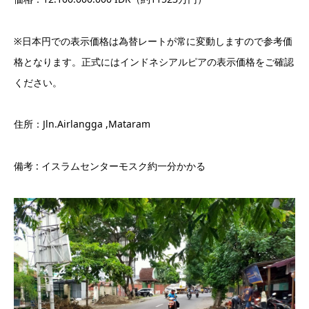
※日本円での表示価格は為替レートが常に変動しますので参考価
格となります。正式にはインドネシアルピアの表示価格をご確認
ください。
住所：Jln.Airlangga ,Mataram
備考 : イスラムセンターモスク約一分かかる