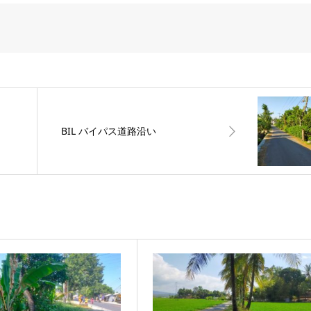
BIL バイパス道路沿い