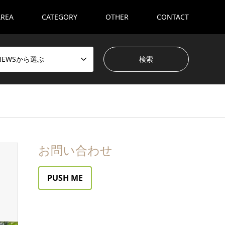
AREA
CATEGORY
OTHER
CONTACT
NEWSから選ぶ
お問い合わせ
PUSH ME