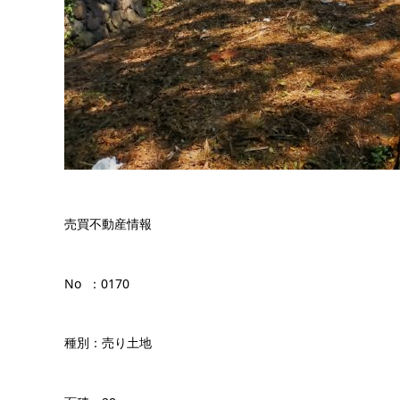
売買不動産情報
No ：0170
種別：売り土地