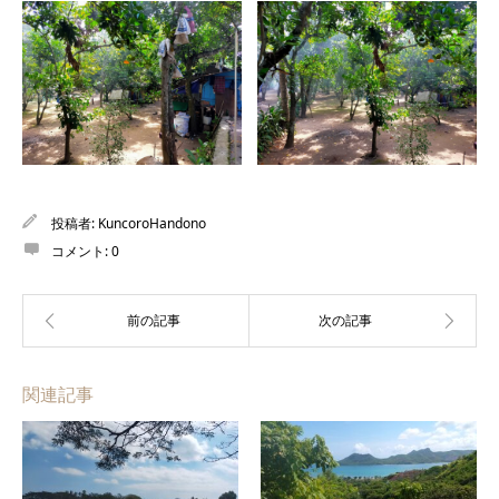
投稿者:
KuncoroHandono
コメント:
0
関連記事