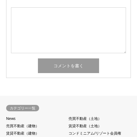
カテゴリー一覧
News
売買不動産（土地）
売買不動産（建物）
賃貸不動産（土地）
賃貸不動産（建物）
コンドミニアム/リゾート会員権