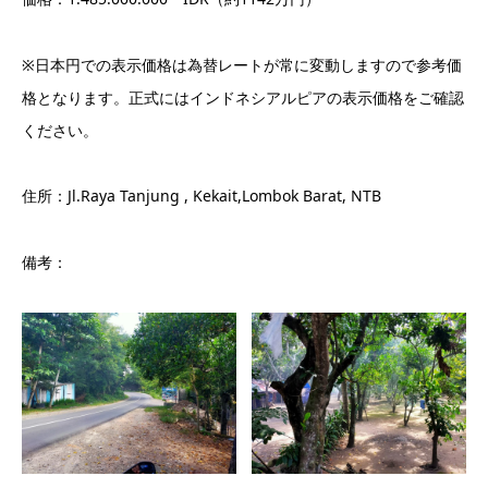
※日本円での表示価格は為替レートが常に変動しますので参考価
格となります。正式にはインドネシアルピアの表示価格をご確認
ください。
住所：Jl.Raya Tanjung , Kekait,Lombok Barat, NTB
備考：