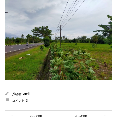
投稿者:
Andi
コメント:
3