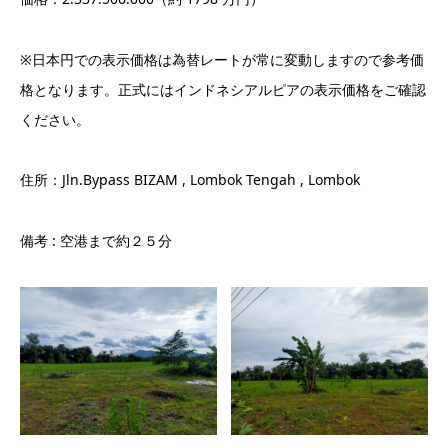
※日本円での表示価格は為替レートが常に変動しますので参考価
格となります。正式にはインドネシアルピアの表示価格をご確認
ください。
住所：Jln.Bypass BIZAM , Lombok Tengah , Lombok
備考 : 空港まで約２５分