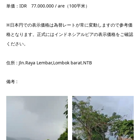
単価：IDR 77.000.000 / are（100平米）
※日本円での表示価格は為替レートが常に変動しますので参考価
格となります。正式にはインドネシアルピアの表示価格をご確認
ください。
住所 : Jln.Raya Lembar,Lombok barat.NTB
備考 :