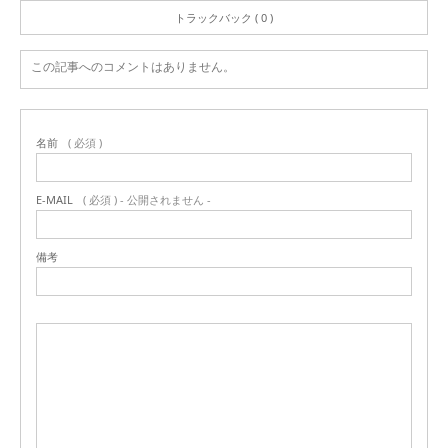
トラックバック ( 0 )
この記事へのコメントはありません。
名前
( 必須 )
E-MAIL
( 必須 ) - 公開されません -
備考