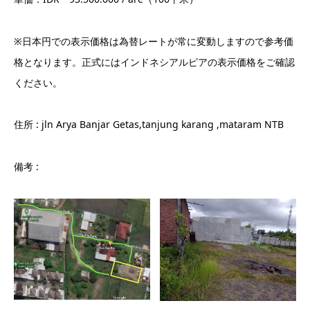
※日本円での表示価格は為替レートが常に変動しますので参考価
格となります。正式にはインドネシアルピアの表示価格をご確認
ください。
住所 : jln Arya Banjar Getas,tanjung karang ,mataram NTB
備考 :