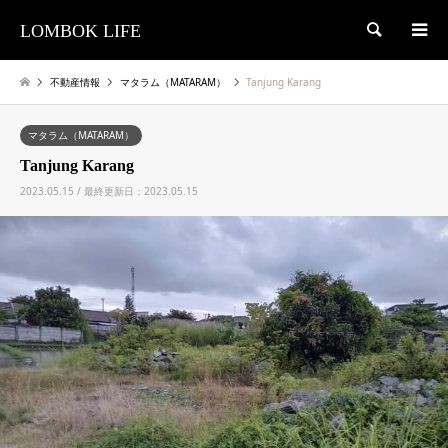
LOMBOK LIFE
検索
不動産情報
マタラム（MATARAM）
Tanjung Karang
マタラム（MATARAM）
Tanjung Karang
2023.05.15 / 最終更新日：2023.05.15