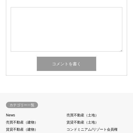
カテゴリー一覧
News
売買不動産（土地）
売買不動産（建物）
賃貸不動産（土地）
賃貸不動産（建物）
コンドミニアム/リゾート会員権