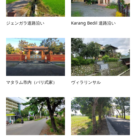
ジェンガラ道路沿い
Karang Bedil 道路沿い
マタラム市内（バリ式家）
ヴィラリンサル