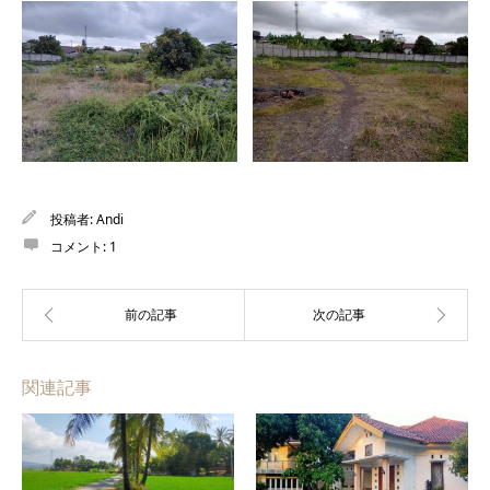
投稿者:
Andi
コメント:
1
関連記事