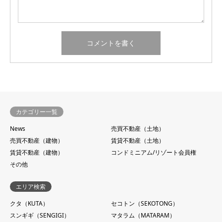
カテゴリー一覧
News
売買不動産（土地）
売買不動産（建物）
賃貸不動産（土地）
賃貸不動産（建物）
コンドミニアム/リゾート会員権
その他
エリア検索
クタ（KUTA）
セコトン（SEKOTONG）
スンギギ（SENGIGI）
マタラム（MATARAM）