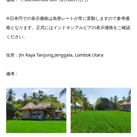
※日本円での表示価格は為替レートが常に変動しますので参考価
格となります。正式にはインドネシアルピアの表示価格をご確認
ください。
住所：Jln Raya Tanjung,Jenggala, Lombok Utara
備考 :