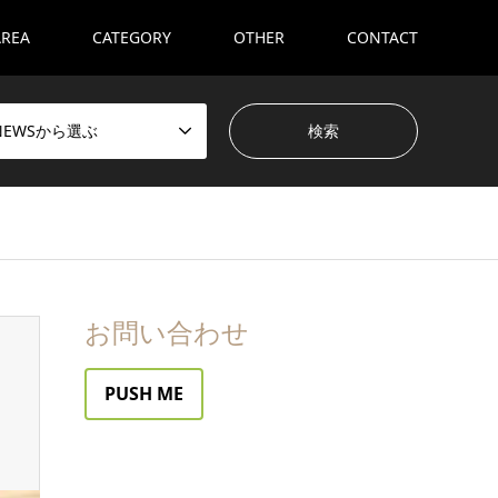
AREA
CATEGORY
OTHER
CONTACT
NEWSから選ぶ
お問い合わせ
PUSH ME