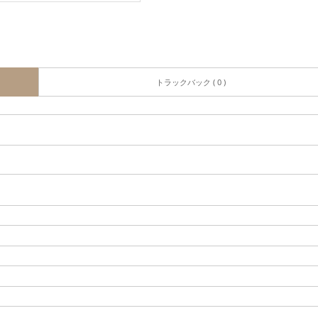
トラックバック ( 0 )