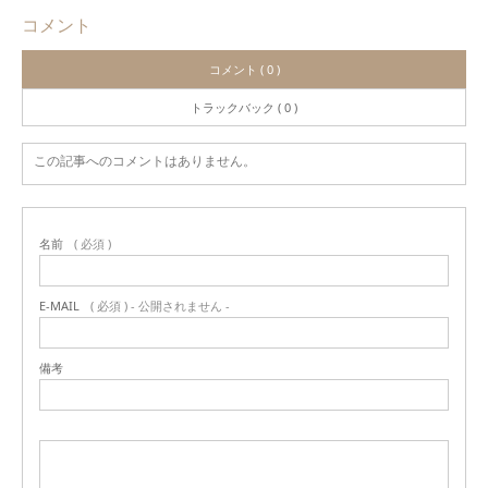
コメント
コメント ( 0 )
トラックバック ( 0 )
この記事へのコメントはありません。
名前
( 必須 )
E-MAIL
( 必須 ) - 公開されません -
備考