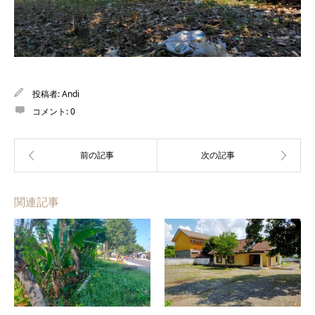
投稿者:
Andi
コメント:
0
関連記事