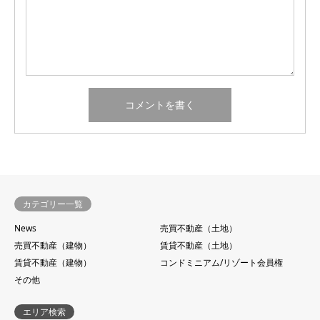
カテゴリー一覧
News
売買不動産（土地）
売買不動産（建物）
賃貸不動産（土地）
賃貸不動産（建物）
コンドミニアム/リゾート会員権
その他
エリア検索