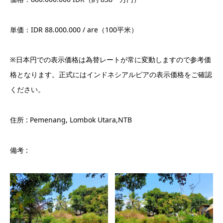
単価：IDR 88.000.000 / are（100平米）
※日本円での表示価格は為替レートが常に変動しますので参考価
格となります。正式にはインドネシアルピアの表示価格をご確認
ください。
住所 : Pemenang, Lombok Utara,NTB
備考 :